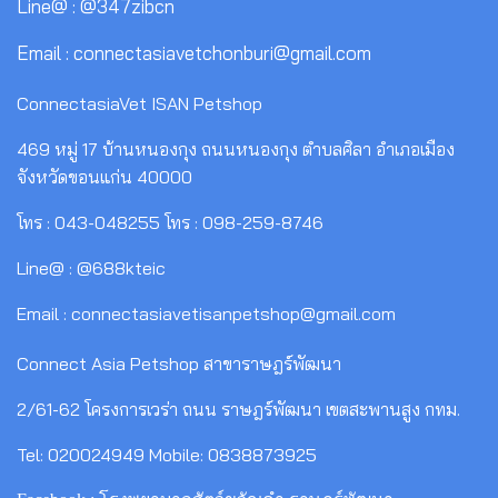
Line@ : @347zibcn
Email : connectasiavetchonburi@gmail.com
ConnectasiaVet ISAN Petshop
469 หมู่ 17 บ้านหนองกุง ถนนหนองกุง ตำบลศิลา อำเภอเมือง
จังหวัดขอนแก่น 40000
โทร : 043-048255 โทร : 098-259-8746
Line@ : @688kteic
Email : connectasiavetisanpetshop@gmail.com
Connect Asia Petshop สาขาราษฎร์พัฒนา
2/61-62 โครงการเวร่า ถนน ราษฎร์พัฒนา เขตสะพานสูง กทม.
Tel: 020024949 Mobile: 0838873925