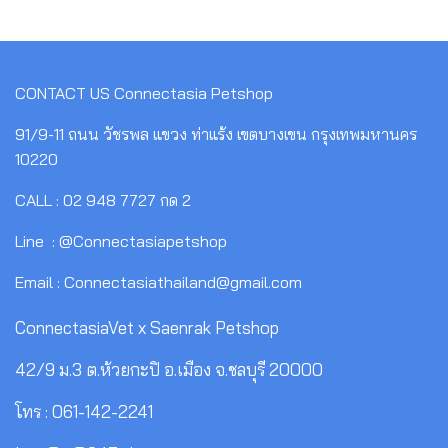
CONTACT US
Connectasia Petshop
91/9-11 ถนน วัชรพล แขวง ท่าแร้ง เขตบางเขน กรุงเทพมหานคร
10220
CALL : 02 948 7727 กด 2
Line : @Connectasiapetshop
Email : Connectasiathailand@gmail.com
ConnectasiaVet x Saenrak Petshop
42/9 ม.3 ต.ห้วยกะปิ อ.เมือง จ.ชลบุรี 20000
โทร : 061-142-2241