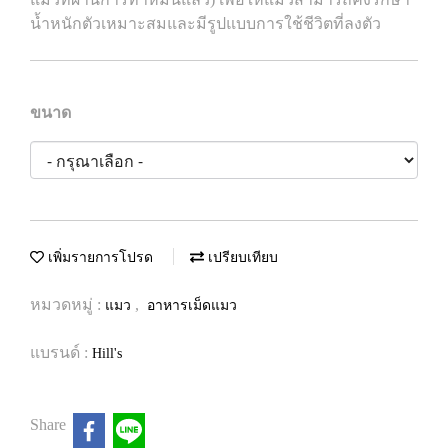
น้ำหนักตัวเหมาะสมและมีรูปแบบการใช้ชีวิตที่ลงตัว
ขนาด
เพิ่มรายการโปรด
เปรียบเทียบ
หมวดหมู่ :
,
แมว
อาหารเม็ดแมว
แบรนด์ :
Hill's
Share