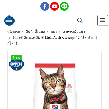
หน้าแรก
สินค้าทั้งหมด
แมว
อาหารเม็ดแมว
Hill's® Science Diet® Light Adult ขนาดถุง ( 2 กิโลกรัม , 6
กิโลกรัม )
New