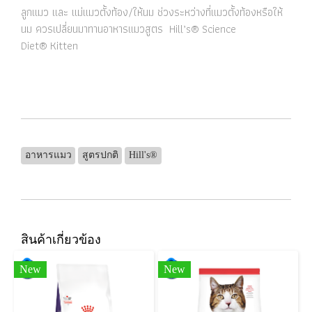
ลูกแมว และ แม่แมวตั้งท้อง/ให้นม ช่วงระหว่างที่แมวตั้งท้องหรือให้
นม ควรเปลี่ยนมาทานอาหารแมวสูตร Hill’s® Science
Diet® Kitten
อาหารแมว
สูตรปกติ
Hill's®
สินค้าเกี่ยวข้อง
New
New