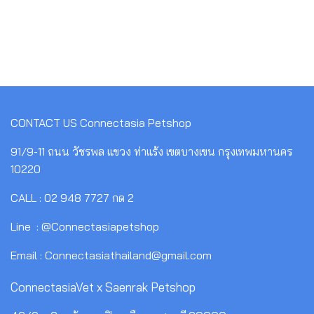
CONTACT US
Connectasia Petshop
91/9-11 ถนน วัชรพล แขวง ท่าแร้ง เขตบางเขน กรุงเทพมหานคร
10220
CALL : 02 948 7727 กด 2
Line : @Connectasiapetshop
Email : Connectasiathailand@gmail.com
ConnectasiaVet x Saenrak Petshop