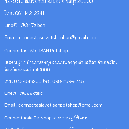
42/9 ม.3 ต.ห้วยกะปิ อ.เมือง จ.ชลบุรี 20000
โทร : 061-142-2241
Line@ : @347zibcn
Email : connectasiavetchonburi@gmail.com
ConnectasiaVet ISAN Petshop
469 หมู่ 17 บ้านหนองกุง ถนนหนองกุง ตำบลศิลา อำเภอเมือง
จังหวัดขอนแก่น 40000
โทร : 043-048255 โทร : 098-259-8746
Line@ : @688kteic
Email : connectasiavetisanpetshop@gmail.com
Connect Asia Petshop สาขาราษฎร์พัฒนา