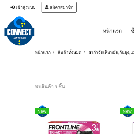
เข้าสู่ระบบ
สมัครสมาชิก
หน้าแรก
ซ
หน้าแรก
สินค้าทั้งหมด
ยากำจัดเห็บหมัด,กันยุง,
พบสินค้า 5 ชิ้น
New
New