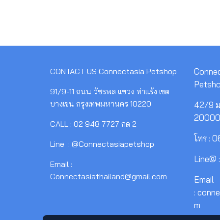
CONTACT US
Connectasia Petshop
Connec
Petsh
91/9-11 ถนน วัชรพล แขวง ท่าแร้ง เขต
บางเขน กรุงเทพมหานคร 10220
42/9 ม.
2000
CALL : 02 948 7727 กด 2
โทร : 
Line : @Connectasiapetshop
Line@ 
Email :
Connectasiathailand@gmail.com
Email
: conn
m