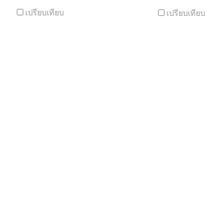
เปรียบเทียบ
เปรียบเทียบ