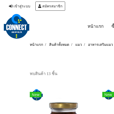
เข้าสู่ระบบ
สมัครสมาชิก
หน้าแรก
ซ
หน้าแรก
สินค้าทั้งหมด
แมว
อาหารเสริมแมว
พบสินค้า 13 ชิ้น
New
New