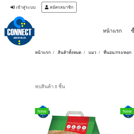
เข้าสู่ระบบ
สมัครสมาชิก
หน้าแรก
ซ
หน้าแรก
สินค้าทั้งหมด
แมว
ที่นอน/กรง/คอก
พบสินค้า 8 ชิ้น
New
New