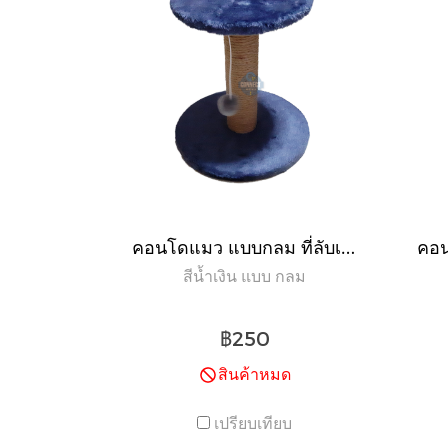
คอนโดแมว แบบกลม ที่ลับเล็บแมว (TCD03) ของเล่นแมว ที่นอนแมว Cat Cycle condo
สีน้ำเงิน แบบ กลม
฿250
สินค้าหมด
เปรียบเทียบ