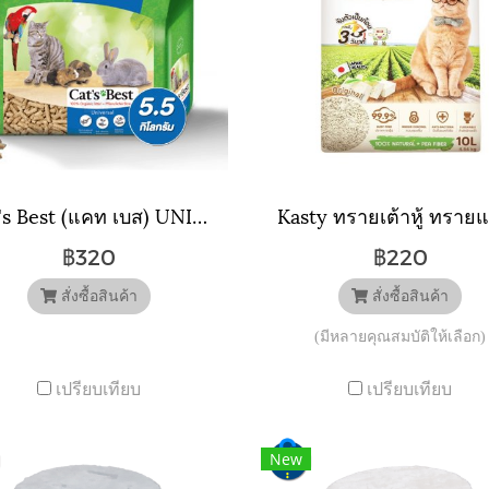
Cat's Best (แคท เบส) UNIVERSAL STRAWBERRY ทรายแมวเปลือกไม้สน กลิ่นสตอเบอร์รี่ สำหรับสัตว์เล็ก 10L (5.5KG)
฿320
฿220
สั่งซื้อสินค้า
สั่งซื้อสินค้า
(มีหลายคุณสมบัติให้เลือก)
เปรียบเทียบ
เปรียบเทียบ
New