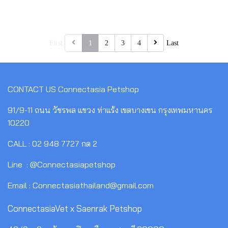
First
1
2
3
4
Last
CONTACT US
Connectasia Petshop
91/9-11 ถนน วัชรพล แขวง ท่าแร้ง เขตบางเขน กรุงเทพมหานคร
10220
CALL : 02 948 7727 กด 2
Line : @Connectasiapetshop
Email : Connectasiathailand@gmail.com
ConnectasiaVet x Saenrak Petshop