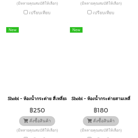
(มีหลายคุณสมบัติให้เลือก)
(มีหลายคุณสมบัติให้เลือก)
เปรียบเทียบ
เปรียบเทียบ
New
New
Shobi - ห้องน้ำกระต่าย สี่เหลี่ยม สัตว์ขนาดเล็ก NV5200
Shobi - ห้องน้ำกระต่ายสามเหลี่ยม 
฿250
฿180
สั่งซื้อสินค้า
สั่งซื้อสินค้า
(มีหลายคุณสมบัติให้เลือก)
(มีหลายคุณสมบัติให้เลือก)