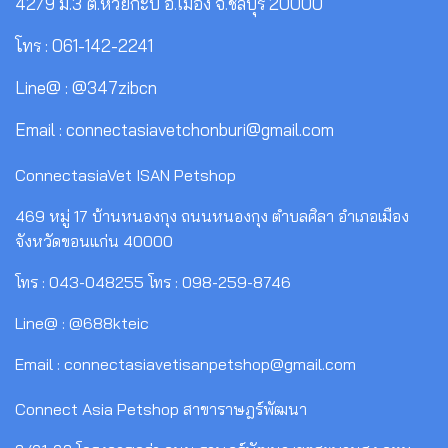
42/9 ม.3 ต.ห้วยกะปิ อ.เมือง จ.ชลบุรี 20000
โทร : 061-142-2241
Line@ : @347zibcn
Email : connectasiavetchonburi@gmail.com
ConnectasiaVet ISAN Petshop
469 หมู่ 17 บ้านหนองกุง ถนนหนองกุง ตำบลศิลา อำเภอเมือง
จังหวัดขอนแก่น 40000
โทร : 043-048255 โทร : 098-259-8746
Line@ : @688kteic
Email : connectasiavetisanpetshop@gmail.com
Connect Asia Petshop สาขาราษฎร์พัฒนา