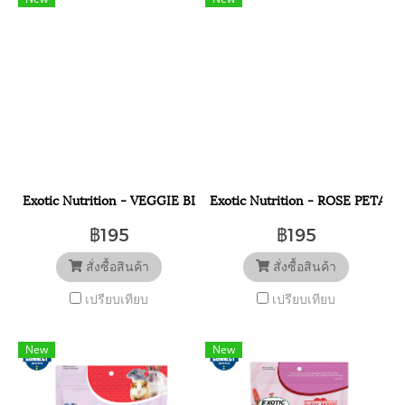
Exotic Nutrition - VEGGIE BLEND 3 OZ. / 85 กรัม.ขนมผักรวม สำห
Exotic Nutrition - ROSE PETALS 
฿195
฿195
สั่งซื้อสินค้า
สั่งซื้อสินค้า
เปรียบเทียบ
เปรียบเทียบ
New
New