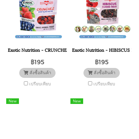
Exotic Nutrition - CRUNCHEZ Berry Blend Treat 70 กรัม. เบอร์รี่รว
Exotic Nutrition - HIBISCUS FL
฿195
฿195
สั่งซื้อสินค้า
สั่งซื้อสินค้า
เปรียบเทียบ
เปรียบเทียบ
New
New