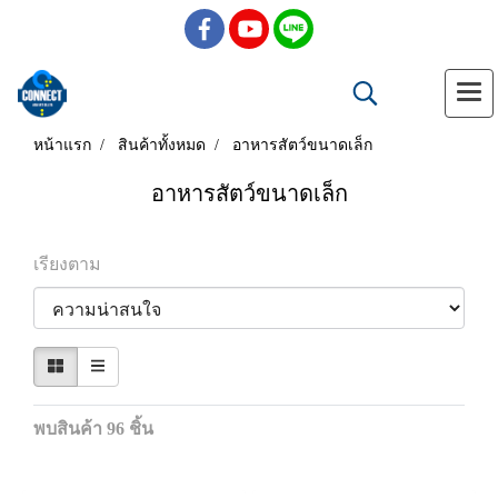
หน้าแรก
สินค้าทั้งหมด
อาหารสัตว์ขนาดเล็ก
อาหารสัตว์ขนาดเล็ก
เรียงตาม
พบสินค้า 96 ชิ้น