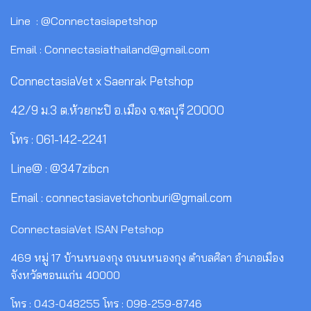
Line : @Connectasiapetshop
Email : Connectasiathailand@gmail.com
ConnectasiaVet x Saenrak Petshop
42/9 ม.3 ต.ห้วยกะปิ อ.เมือง จ.ชลบุรี 20000
โทร : 061-142-2241
Line@ : @347zibcn
Email : connectasiavetchonburi@gmail.com
ConnectasiaVet ISAN Petshop
469 หมู่ 17 บ้านหนองกุง ถนนหนองกุง ตำบลศิลา อำเภอเมือง
จังหวัดขอนแก่น 40000
โทร : 043-048255 โทร : 098-259-8746