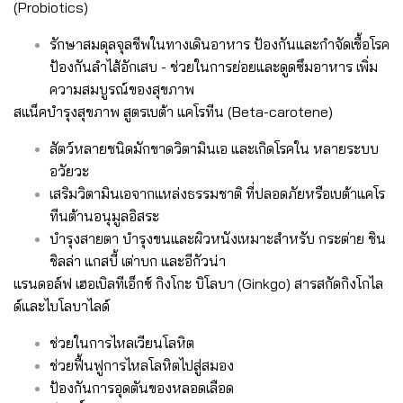
(Probiotics)
รักษาสมดุลจุลชีพในทางเดินอาหาร ป้องกันและกำจัดเชื้อโรค
ป้องกันลำไส้อักเสบ - ช่วยในการย่อยและดูดซึมอาหาร เพิ่ม
ความสมบูรณ์ของสุขภาพ
สแน็คบำรุงสุขภาพ สูตรเบต้า แคโรทีน (Beta-carotene)
สัตว์หลายชนิดมักขาดวิตามินเอ และเกิดโรคใน หลายระบบ
อวัยวะ
เสริมวิตามินเอจากแหล่งธรรมชาติ ที่ปลอดภัยหรือเบต้าแคโร
ทีนต้านอนุมูลอิสระ
บำรุงสายตา บำรุงขนและผิวหนังเหมาะสำหรับ กระต่าย ชิน
ชิลล่า แกสบี้ เต่าบก และอีกัวน่า
แรนดอล์ฟ เฮอเบิลทีเอ็กซ์ กิงโกะ บิโลบา (Ginkgo) สารสกัดกิงโกไล
ด์และไบโลบาไลด์
ช่วยในการไหลเวียนโลหิต
ช่วยฟื้นฟูการไหลโลหิตไปสู่สมอง
ป้องกันการอุดตันของหลอดเลือด