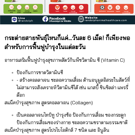
กระต่ายสายพันธุ์ไหนก็แค่...วันละ​ 6 ​เม็ด! ก็เพียงพอ
สำหรับ​การฟื้นฟู​บำรุงในแต่ละวัน
อาหารเสริมฟื้นฟูบำรุงสุขภาพสัตว์กินพืชวิตามิน ซี (Vitamin C)
ป้องกันการขาดวิตามินซี
- สร้างคอลลาเจน ชะลอความเสื่อม ต้านอนุมูลอิสระในสัตว์ที่
ไม่สามารถสังเคราะห์วิตามินซีได้ เช่น แกสบี้ ชินชิลล่า แพรรี่
ด็อก
สแน็คบำรุงสุขภาพ สูตรคอลลาเจน (Collagen)
เป็นคอลลาเจนไทป์ทู บำรุงข้อ ป้องกันการเสื่อม ของกระดูก
ป้องกันการเสื่อมของร่างกาย ชะลอความชราตามธรรมชาติ
สแน็คบำรุงสุขภาพ สูตรโปรไบโอติกส์ 7 ชนิด และ อินูลิน