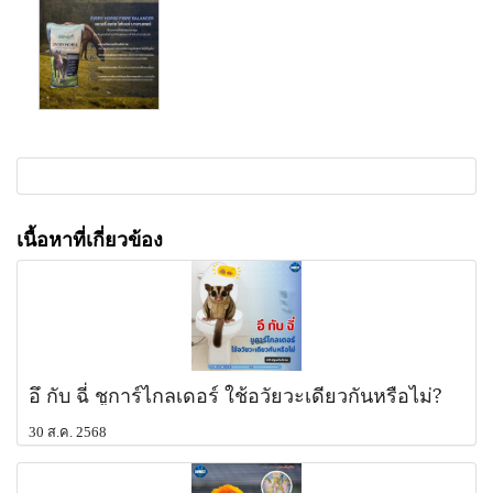
เนื้อหาที่เกี่ยวข้อง
อึ กับ ฉี่ ชูการ์ไกลเดอร์ ใช้อวัยวะเดียวกันหรือไม่?
30 ส.ค. 2568