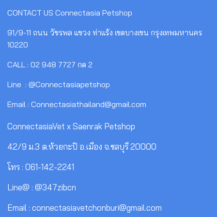
CONTACT US
Connectasia Petshop
91/9-11 ถนน วัชรพล แขวง ท่าแร้ง เขตบางเขน กรุงเทพมหานคร
10220
CALL : 02 948 7727 กด 2
Line : @Connectasiapetshop
Email : Connectasiathailand@gmail.com
ConnectasiaVet x Saenrak Petshop
42/9 ม.3 ต.ห้วยกะปิ อ.เมือง จ.ชลบุรี 20000
โทร : 061-142-2241
Line@ : @347zibcn
Email : connectasiavetchonburi@gmail.com