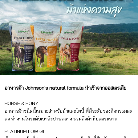
อาหารม้า Johnson's natural formula นำเข้าจากออสเตรเลีย
..
HORSE & PONY
อาหารม้าชนิดนี้เหมาะสำหรับม้าและโพนี่ ที่มีระดับของกิจกรรมลด
ลง ทำงานในระดับเบาถึงปานกลาง รวมถึงม้าที่ปลดระวาง
PLATINUM LOW GI