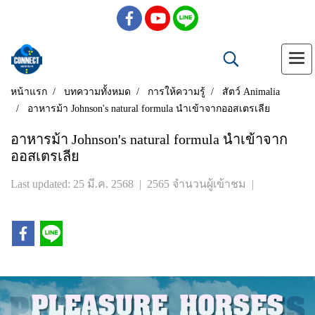
หน้าแรก
บทความทั้งหมด
การให้ความรู้
สัตว์ Animalia
อาหารม้า Johnson's natural formula นำเข้าจากออสเตรเลีย
อาหารม้า Johnson's natural formula นำเข้าจาก
ออสเตรเลีย
Last updated: 25 มี.ค. 2568
|
2565 จำนวนผู้เข้าชม
|