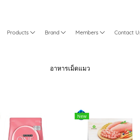
Products
Brand
Members
Contact 
อาหารเม็ดแมว
New