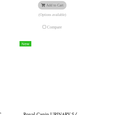
Add to Cart
(Options available)
Compare
New
Royal Canin MATURE CONSULT CAT ขนาดถุง ( 1.5 กิโลกรัม , 3.5 กิโลกรัม )
Royal Canin URINARY S/O ขนาดถุง ( 400 กรัม , 1.5 กิโลกรัม , 3.5 กิโลกรัม , 7 กิโลกรัม )