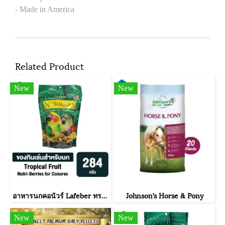
- Made in America
Related Product
New
New
อาหารนกคอนัวร์ Lafeber ทรอพพิคอล ฟรุต นิวทริ-เบอร์รี่ ฟอร์ คอนัวร์ Tropical Fruit Nutri-Berries for Conures
Johnson’s Horse & Pony
New
New