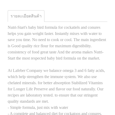
รายละเอียดสินค้า
Nutri-Start's baby bird formula for cockatiels and conures
helps you gain weight faster. Instantly mixes with water to
save you time. No need to cook or cool. The main ingredient
is Good quality rice flour for maximum digestibility.
consistency of food great taste And the aroma makes Nutri-
Start the most respected baby bird formula on the market.
At Lafeber Company we balance omega 3 and 6 fatty acids,
which help strengthen the immune system. We also use
chelated minerals. for better absorption Stabilized Vitamins
for Longer Life Preserve and flavor our food naturally. Our
recipes are laboratory tested. to ensure that our stringent
quality standards are met.
- Simple formula, just mix with water
- A complete and balanced diet for cockatoos and conures.