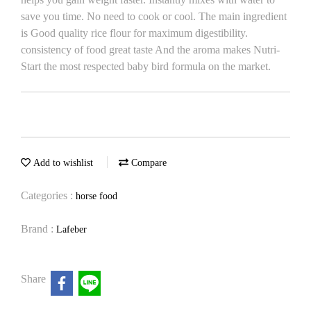
save you time. No need to cook or cool. The main ingredient
is Good quality rice flour for maximum digestibility.
consistency of food great taste And the aroma makes Nutri-
Start the most respected baby bird formula on the market.
Add to wishlist
Compare
Categories :
horse food
Brand :
Lafeber
Share