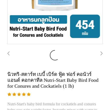
นิวทริ-สตาร์ท เบบี้ เบิร์ด ฟู้ด ฟอร์ คอนัวร์
แอนด์ คอกคาทีล Nutri-Start Baby Bird Food
for Conures and Cockatiels (1 lb)
Nutri-Start's baby bird formula for cockatiels and conures
helps you gain weight faster. Instantly mixes with water to