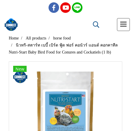
Home
All products
horse food
นิวทริ-สตาร์ท เบบี้ เบิร์ด ฟู้ด ฟอร์ คอนัวร์ แอนด์ คอกคาทีล
Nutri-Start Baby Bird Food for Conures and Cockatiels (1 lb)
New