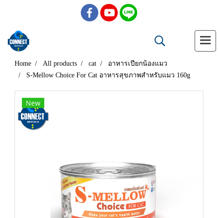
Home
All products
cat
อาหารเปียกน้องแมว
S-Mellow Choice For Cat อาหารสุขภาพสำหรับแมว 160g
New