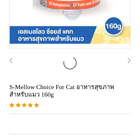
S-Mellow Choice For Cat อาหารสุขภาพ
สำหรับแมว 160g