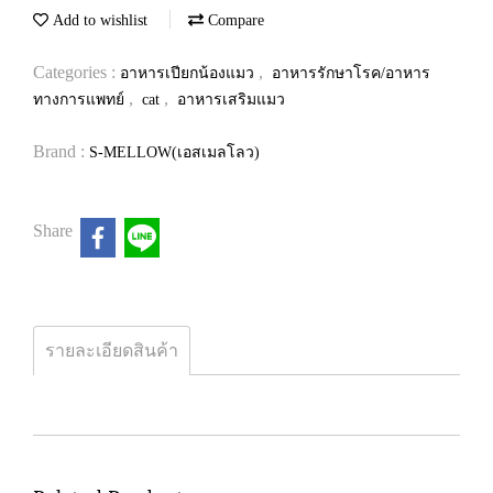
Add to wishlist
Compare
Categories :
,
อาหารเปียกน้องแมว
อาหารรักษาโรค/อาหาร
,
,
ทางการแพทย์
cat
อาหารเสริมแมว
Brand :
S-MELLOW(เอสเมลโลว)
Share
รายละเอียดสินค้า