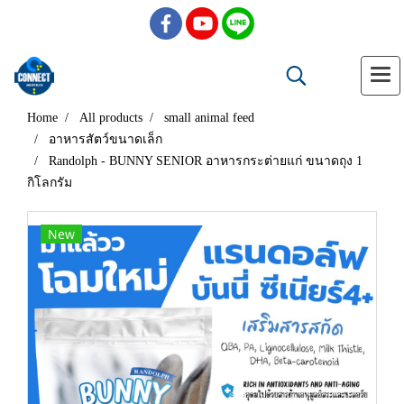
Home
All products
small animal feed
อาหารสัตว์ขนาดเล็ก
Randolph - BUNNY SENIOR อาหารกระต่ายแก่ ขนาดถุง 1
กิโลกรัม
New