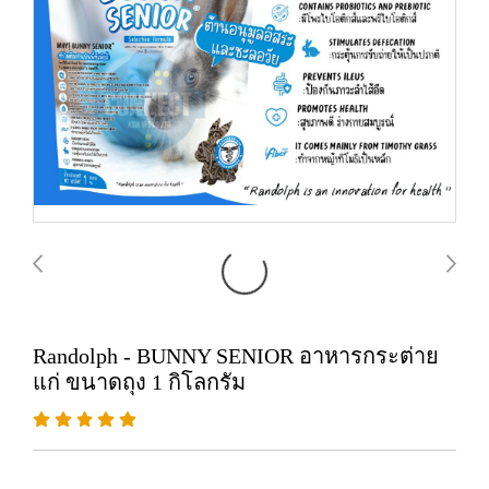
Randolph - BUNNY SENIOR อาหารกระต่าย
แก่ ขนาดถุง 1 กิโลกรัม