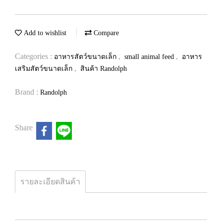
Add to wishlist
Compare
Categories :
,
,
อาหารสัตว์ขนาดเล็ก
small animal feed
อาหาร
,
เสริมสัตว์ขนาดเล็ก
สินค้า Randolph
Brand :
Randolph
Share
รายละเอียดสินค้า