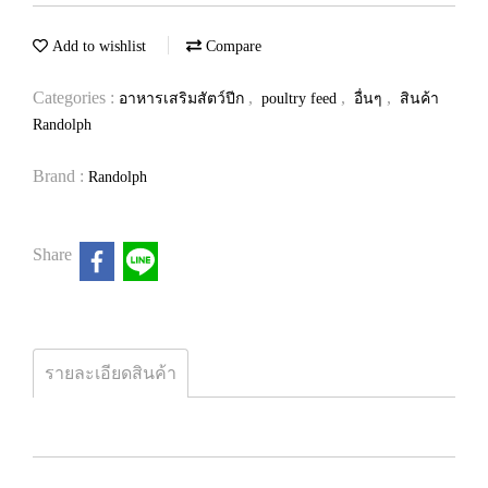
Add to wishlist
Compare
Categories :
,
,
,
อาหารเสริมสัตว์ปีก
poultry feed
อื่นๆ
สินค้า
Randolph
Brand :
Randolph
Share
รายละเอียดสินค้า