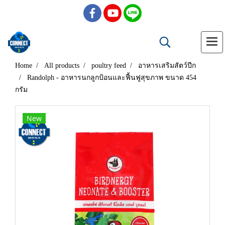
Home
All products
poultry feed
อาหารเสริมสัตว์ปีก
Randolph - อาหารนกลูกป้อนและฟื้นฟูสุขภาพ ขนาด 454
กรัม
New