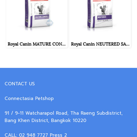
Royal Canin MATURE CONSULT CAT ขนาดถุง ( 1.5 กิโลกรัม , 3.5 กิโลกรัม )
Royal Canin NEUTERED SATIETY BALANCE ขนาด ( 400 กรัม , 1.5 กิโลกรัม , 3.5 กิโลกรัม )
CONTACT US
Connectasia Petshop
91 / 9-11 Watcharapol Road, Tha Raeng Subdistrict,
Bang Khen District, Bangkok 10220
CALL: 02 948 7727 Press 2