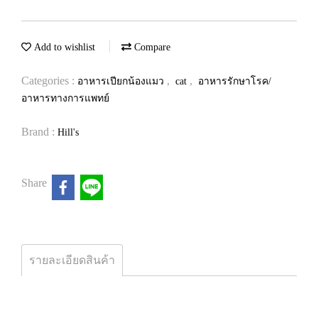
Add to wishlist
Compare
Categories :
,
,
อาหารเปียกน้องแมว
cat
อาหารรักษาโรค/
อาหารทางการแพทย์
Brand :
Hill's
Share
รายละเอียดสินค้า