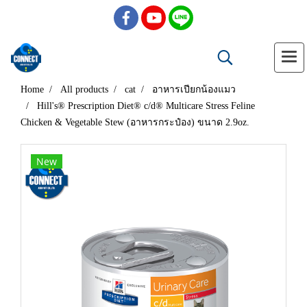
Home
All products
cat
อาหารเปียกน้องแมว
Hill's® Prescription Diet® c/d® Multicare Stress Feline
Chicken & Vegetable Stew (อาหารกระป๋อง) ขนาด 2.9oz.
New