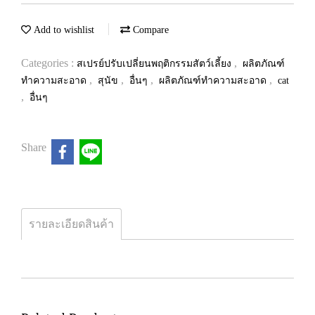
Add to wishlist
Compare
Categories :
,
สเปรย์ปรับเปลี่ยนพฤติกรรมสัตว์เลี้ยง
ผลิตภัณฑ์
,
,
,
,
ทำความสะอาด
สุนัข
อื่นๆ
ผลิตภัณฑ์ทำความสะอาด
cat
,
อื่นๆ
Share
รายละเอียดสินค้า