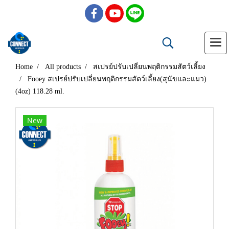
Home
All products
สเปรย์ปรับเปลี่ยนพฤติกรรมสัตว์เลี้ยง
Fooey สเปรย์ปรับเปลี่ยนพฤติกรรมสัตว์เลี้ยง(สุนัขและแมว)
(4oz) 118.28 ml.
New