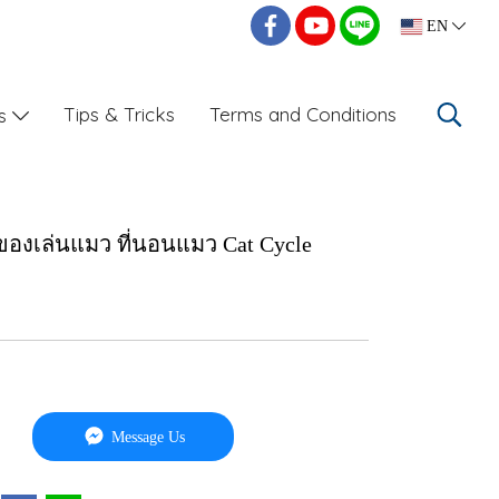
EN
Tips & Tricks
Terms and Conditions
Us
องเล่นแมว ที่นอนแมว Cat Cycle
Message Us