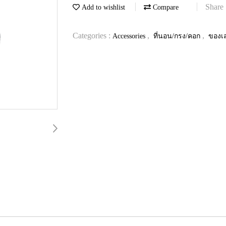
Share
Add to wishlist
Compare
Categories :
,
,
Accessories
ที่นอน/กรง/คอก
ของเ