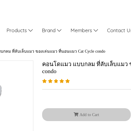
Products
Brand
Members
Contact 
ลม ที่ลับเล็บแมว ของเล่นแมว ที่นอนแมว Cat Cycle condo
คอนโดแมว แบบกลม ที่ลับเล็บแมว ข
condo
Add to Cart