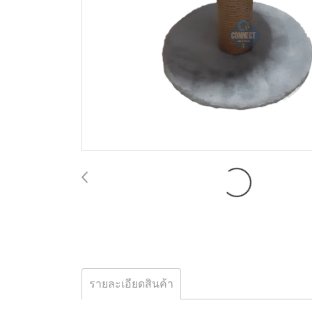
รายละเอียดสินค้า