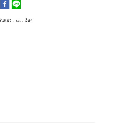
,
,
ล่นแมว
cat
อื่นๆ