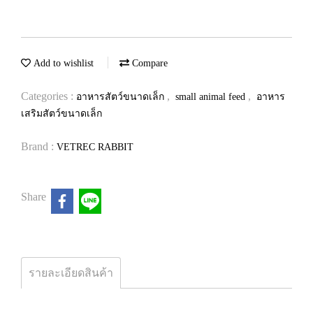
Add to wishlist
Compare
Categories :
,
,
อาหารสัตว์ขนาดเล็ก
small animal feed
อาหาร
เสริมสัตว์ขนาดเล็ก
Brand :
VETREC RABBIT
Share
รายละเอียดสินค้า