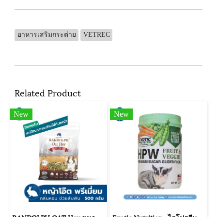
อาหารเสริมกระต่าย
VETREC
Related Product
New
New