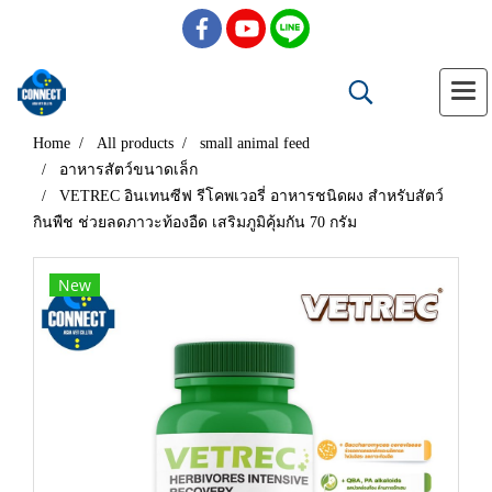
Home
All products
small animal feed
อาหารสัตว์ขนาดเล็ก
VETREC อินเทนซีฟ รีโคพเวอรี่ อาหารชนิดผง สำหรับสัตว์
กินพืช ช่วยลดภาวะท้องอืด เสริมภูมิคุ้มกัน 70 กรัม
New