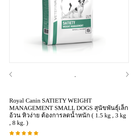
Royal Canin SATIETY WEIGHT
MANAGEMENT SMALL DOGS สุนัขพันธุ์เล็ก
อ้วน หิวง่าย ต้องการลดน้ำหนัก ( 1.5 kg , 3 kg
, 8 kg. )