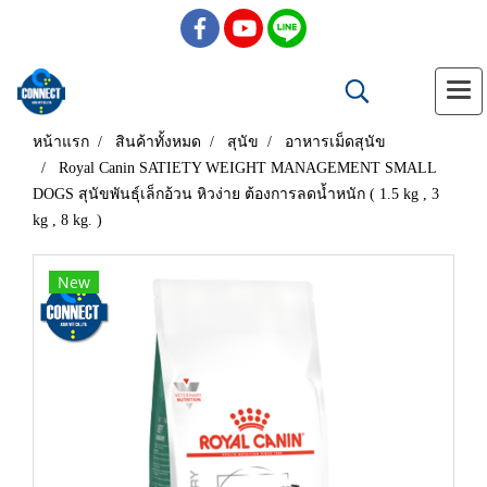
หน้าแรก
สินค้าทั้งหมด
สุนัข
อาหารเม็ดสุนัข
Royal Canin SATIETY WEIGHT MANAGEMENT SMALL
DOGS สุนัขพันธุ์เล็กอ้วน หิวง่าย ต้องการลดน้ำหนัก ( 1.5 kg , 3
kg , 8 kg. )
New