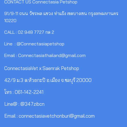
CONTACT US
Connectasia Petshop
91/9-11 ถนน วัชรพล แขวง ท่าแร้ง เขตบางเขน กรุงเทพมหานคร
10220
CALL : 02 948 7727 กด 2
Line : @Connectasiapetshop
Email : Connectasiathailand@gmail.com
ConnectasiaVet x Saenrak Petshop
42/9 ม.3 ต.ห้วยกะปิ อ.เมือง จ.ชลบุรี 20000
โทร : 061-142-2241
Line@ : @347zibcn
Email : connectasiavetchonburi@gmail.com