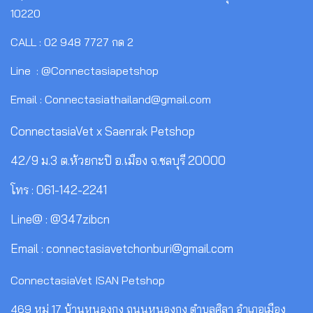
10220
CALL : 02 948 7727 กด 2
Line : @Connectasiapetshop
Email : Connectasiathailand@gmail.com
ConnectasiaVet x Saenrak Petshop
42/9 ม.3 ต.ห้วยกะปิ อ.เมือง จ.ชลบุรี 20000
โทร : 061-142-2241
Line@ : @347zibcn
Email : connectasiavetchonburi@gmail.com
ConnectasiaVet ISAN Petshop
469 หมู่ 17 บ้านหนองกุง ถนนหนองกุง ตำบลศิลา อำเภอเมือง