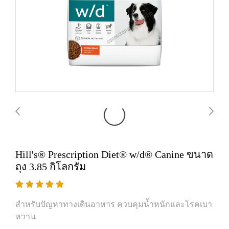
Hill's® Prescription Diet® w/d® Canine ขนาด
ถุง 3.85 กิโลกรัม
สำหรับปัญหาทางเดินอาหาร ควบคุมน้ำหนักและโรคเบา
หวาน