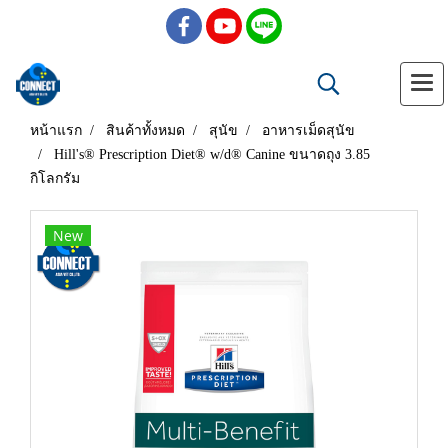
หน้าแรก
สินค้าทั้งหมด
สุนัข
อาหารเม็ดสุนัข
Hill's® Prescription Diet® w/d® Canine ขนาดถุง 3.85
กิโลกรัม
New