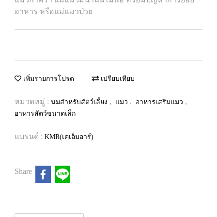
อาหาร หรือแม่แมวป่วย
เพิ่มรายการโปรด
เปรียบเทียบ
หมวดหมู่ :
,
,
,
นมสำหรับสัตว์เลี้ยง
แมว
อาหารเสริมแมว
อาหารสัตว์ขนาดเล็ก
แบรนด์ :
KMR(เคเอ็มอาร์)
Share