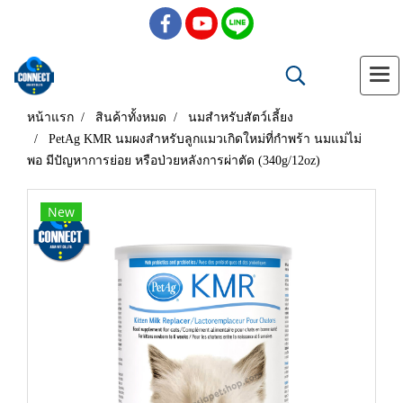
หน้าแรก
สินค้าทั้งหมด
นมสำหรับสัตว์เลี้ยง
PetAg KMR นมผงสำหรับลูกแมวเกิดใหม่ที่กำพร้า นมแม่ไม่
พอ มีปัญหาการย่อย หรือป่วยหลังการผ่าตัด (340g/12oz)
New