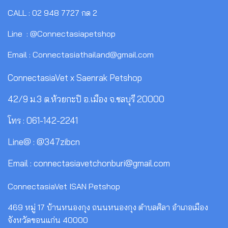
CALL : 02 948 7727 กด 2
Line : @Connectasiapetshop
Email : Connectasiathailand@gmail.com
ConnectasiaVet x Saenrak Petshop
42/9 ม.3 ต.ห้วยกะปิ อ.เมือง จ.ชลบุรี 20000
โทร : 061-142-2241
Line@ : @347zibcn
Email : connectasiavetchonburi@gmail.com
ConnectasiaVet ISAN Petshop
469 หมู่ 17 บ้านหนองกุง ถนนหนองกุง ตำบลศิลา อำเภอเมือง
จังหวัดขอนแก่น 40000