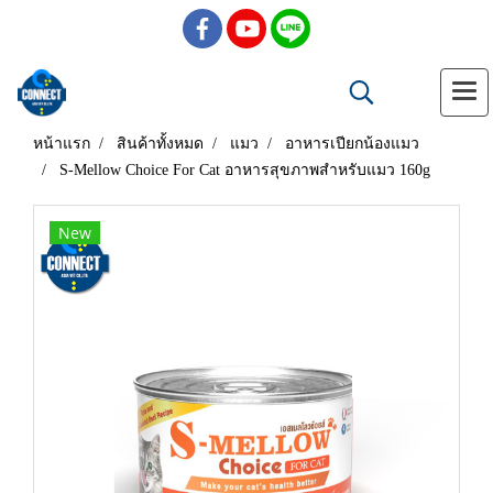
หน้าแรก
สินค้าทั้งหมด
แมว
อาหารเปียกน้องแมว
S-Mellow Choice For Cat อาหารสุขภาพสำหรับแมว 160g
New