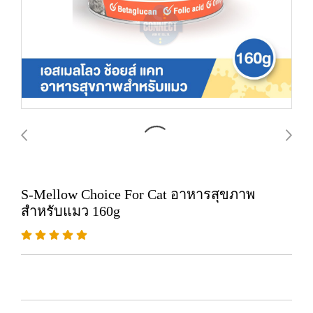
S-Mellow Choice For Cat อาหารสุขภาพ
สำหรับแมว 160g