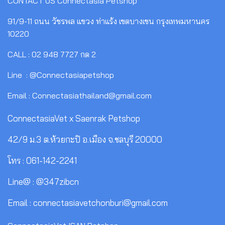
CONTACT US
Connectasia Petshop
91/9-11 ถนน วัชรพล แขวง ท่าแร้ง เขตบางเขน กรุงเทพมหานคร
10220
CALL : 02 948 7727 กด 2
Line : @Connectasiapetshop
Email : Connectasiathailand@gmail.com
ConnectasiaVet x Saenrak Petshop
42/9 ม.3 ต.ห้วยกะปิ อ.เมือง จ.ชลบุรี 20000
โทร : 061-142-2241
Line@ : @347zibcn
Email : connectasiavetchonburi@gmail.com