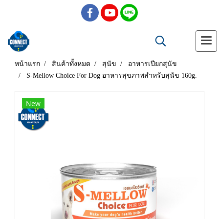
หน้าแรก
สินค้าทั้งหมด
สุนัข
อาหารเปียกสุนัข
S-Mellow Choice For Dog อาหารสุขภาพสำหรับสุนัข 160g.
New