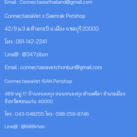
Email : Connectasiathailand@gmail.com
ConnectasiaVet x Saenrak Petshop
42/9 ม.3 ต.ห้วยกะปิ อ.เมือง จ.ชลบุรี 20000
โทร : 061-142-2241
Line@ : @347zibcn
Email : connectasiavetchonburi@gmail.com
ConnectasiaVet ISAN Petshop
469 หมู่ 17 บ้านหนองกุง ถนนหนองกุง ตำบลศิลา อำเภอเมือง
จังหวัดขอนแก่น 40000
โทร : 043-048255 โทร : 098-259-8746
Line@ : @688kteic