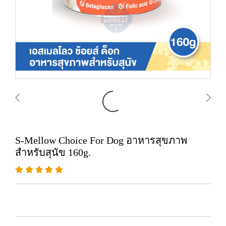
S-Mellow Choice For Dog อาหารสุขภาพ
สำหรับสุนัข 160g.