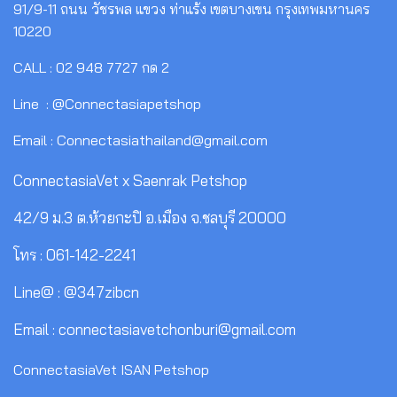
91/9-11 ถนน วัชรพล แขวง ท่าแร้ง เขตบางเขน กรุงเทพมหานคร
10220
CALL : 02 948 7727 กด 2
Line : @Connectasiapetshop
Email : Connectasiathailand@gmail.com
ConnectasiaVet x Saenrak Petshop
42/9 ม.3 ต.ห้วยกะปิ อ.เมือง จ.ชลบุรี 20000
โทร : 061-142-2241
Line@ : @347zibcn
Email : connectasiavetchonburi@gmail.com
ConnectasiaVet ISAN Petshop