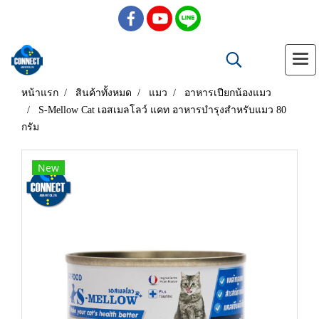
หน้าแรก
สินค้าทั้งหมด
แมว
อาหารเปียกน้องแมว
S-Mellow Cat เอสเมลโลว์ แคท อาหารบำรุงสำหรับแมว 80
กรัม
New