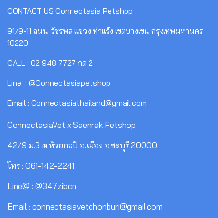
CONTACT US
Connectasia Petshop
91/9-11 ถนน วัชรพล แขวง ท่าแร้ง เขตบางเขน กรุงเทพมหานคร
10220
CALL : 02 948 7727 กด 2
Line : @Connectasiapetshop
Email : Connectasiathailand@gmail.com
ConnectasiaVet x Saenrak Petshop
42/9 ม.3 ต.ห้วยกะปิ อ.เมือง จ.ชลบุรี 20000
โทร : 061-142-2241
Line@ : @347zibcn
Email : connectasiavetchonburi@gmail.com