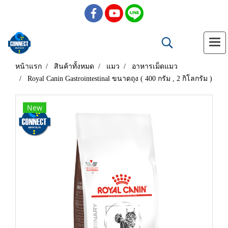
หน้าแรก
สินค้าทั้งหมด
แมว
อาหารเม็ดแมว
Royal Canin Gastrointestinal ขนาดถุง ( 400 กรัม , 2 กิโลกรัม )
New