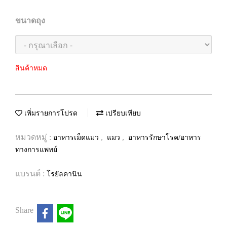
ขนาดถุง
สินค้าหมด
เพิ่มรายการโปรด
เปรียบเทียบ
หมวดหมู่ :
,
,
อาหารเม็ดแมว
แมว
อาหารรักษาโรค/อาหาร
ทางการแพทย์
แบรนด์ :
โรยัลคานิน
Share