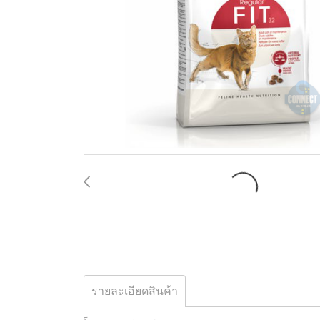
รายละเอียดสินค้า