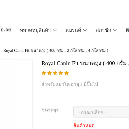
ื้อเลย
หมวดหมู่สินค้า
แบรนด์
สมาชิก
ต
Royal Canin Fit ขนาดถุง ( 400 กรัม , 2 กิโลกรัม , 4 กิโลกรัม )
Royal Canin Fit ขนาดถุง ( 400 กรัม ,
สำหรับแมวโต อายุ 1 ปีขึ้นไป
ขนาดถุง
สินค้าหมด