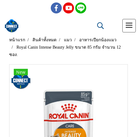
หน้าแรก
สินค้าทั้งหมด
แมว
อาหารเปียกน้องแมว
Royal Canin Intense Beauty Jelly ขนาด 85 กรัม จำนวน 12
ซอง.
New