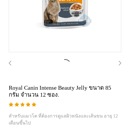
Royal Canin Intense Beauty Jelly ขนาด 85
กรัม จำนวน 12 ซอง.
สำหรับแมวโต ที่ต้องการดูแลผิวหนังและเส้นขน อายุ 12
เดือนขึ้นไป