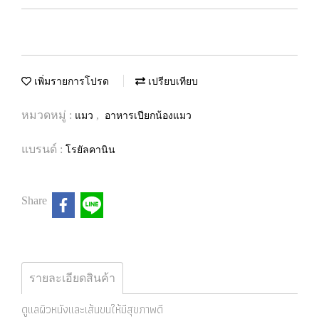
เพิ่มรายการโปรด
เปรียบเทียบ
หมวดหมู่ :
,
แมว
อาหารเปียกน้องแมว
แบรนด์ :
โรยัลคานิน
Share
รายละเอียดสินค้า
ดูแลผิวหนังและเส้นขนให้มีสุขภาพดี