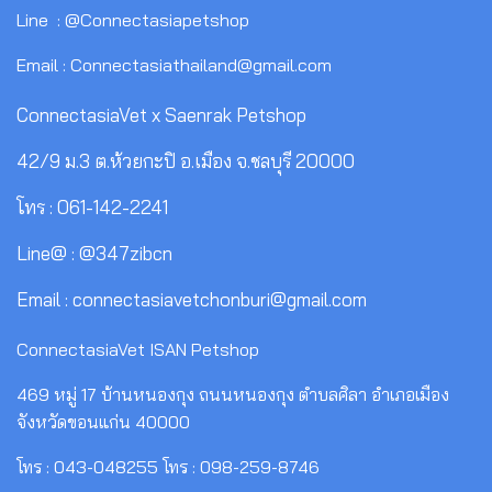
Line : @Connectasiapetshop
Email : Connectasiathailand@gmail.com
ConnectasiaVet x Saenrak Petshop
42/9 ม.3 ต.ห้วยกะปิ อ.เมือง จ.ชลบุรี 20000
โทร : 061-142-2241
Line@ : @347zibcn
Email : connectasiavetchonburi@gmail.com
ConnectasiaVet ISAN Petshop
469 หมู่ 17 บ้านหนองกุง ถนนหนองกุง ตำบลศิลา อำเภอเมือง
จังหวัดขอนแก่น 40000
โทร : 043-048255 โทร : 098-259-8746