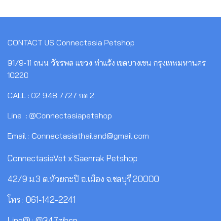
CONTACT US
Connectasia Petshop
91/9-11 ถนน วัชรพล แขวง ท่าแร้ง เขตบางเขน กรุงเทพมหานคร
10220
CALL : 02 948 7727 กด 2
Line : @Connectasiapetshop
Email : Connectasiathailand@gmail.com
ConnectasiaVet x Saenrak Petshop
42/9 ม.3 ต.ห้วยกะปิ อ.เมือง จ.ชลบุรี 20000
โทร : 061-142-2241
Line@ : @347zibcn