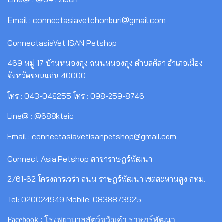
Email : connectasiavetchonburi@gmail.com
ConnectasiaVet ISAN Petshop
469 หมู่ 17 บ้านหนองกุง ถนนหนองกุง ตำบลศิลา อำเภอเมือง
จังหวัดขอนแก่น 40000
โทร : 043-048255 โทร : 098-259-8746
Line@ : @688kteic
Email : connectasiavetisanpetshop@gmail.com
Connect Asia Petshop สาขาราษฎร์พัฒนา
2/61-62 โครงการเวร่า ถนน ราษฎร์พัฒนา เขตสะพานสูง กทม.
Tel: 020024949 Mobile: 0838873925
Facebook : โรงพยาบาลสัตว์ขวัญคำ ราษฎร์พัฒนา