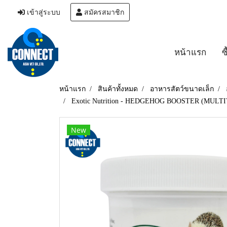
เข้าสู่ระบบ
สมัครสมาชิก
หน้าแรก
ซ
หน้าแรก
สินค้าทั้งหมด
อาหารสัตว์ขนาดเล็ก
Exotic Nutrition - HEDGEHOG BOOSTER (MULTIVI
New