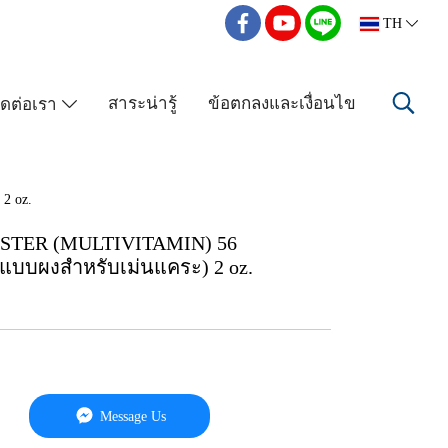
TH
สาระน่ารู้
ข้อตกลงและเงื่อนไข
ิดต่อเรา
2 oz.
OOSTER (MULTIVITAMIN) 56
วมแบบผงสำหรับเม่นแคระ) 2 oz.
Message Us