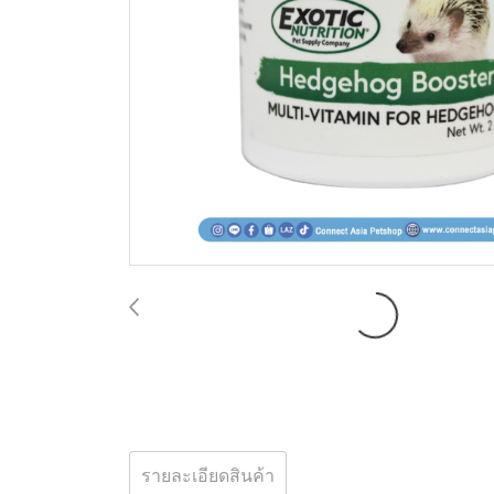
รายละเอียดสินค้า