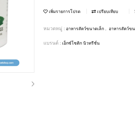
เพิ่มรายการโปรด
เปรียบเทียบ
หมวดหมู่ :
,
อาหารสัตว์ขนาดเล็ก
อาหารสัตว์ขน
แบรนด์ :
เอ็กซ์โซติก นิวทรีชั่น