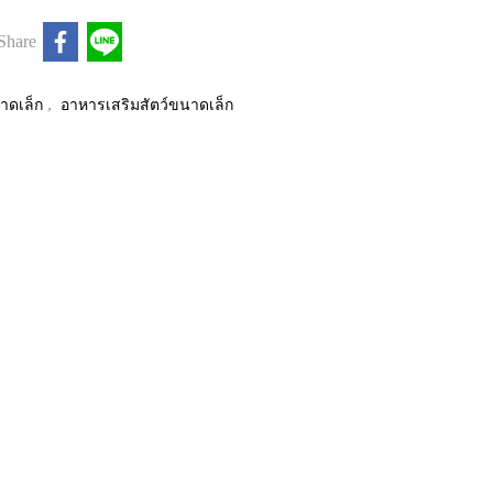
Share
,
าดเล็ก
อาหารเสริมสัตว์ขนาดเล็ก