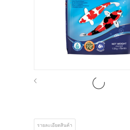
รายละเอียดสินค้า