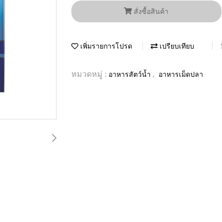
สั่งซื้อสินค้า
เพิ่มรายการโปรด
เปรียบเทียบ
หมวดหมู่ :
,
อาหารสัตว์น้ำ
อาหารเม็ดปลา