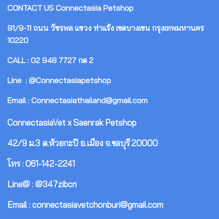
CONTACT US
Connectasia Petshop
91/9-11 ถนน วัชรพล แขวง ท่าแร้ง เขตบางเขน กรุงเทพมหานคร
10220
CALL : 02 948 7727 กด 2
Line : @Connectasiapetshop
Email : Connectasiathailand@gmail.com
ConnectasiaVet x Saenrak Petshop
42/9 ม.3 ต.ห้วยกะปิ อ.เมือง จ.ชลบุรี 20000
โทร : 061-142-2241
Line@ : @347zibcn
Email : connectasiavetchonburi@gmail.com