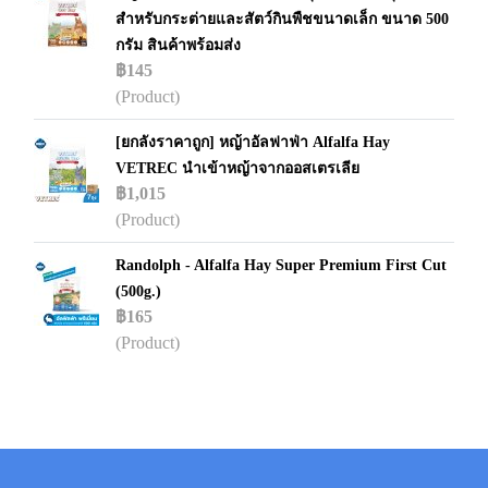
สำหรับกระต่ายและสัตว์กินพืชขนาดเล็ก ขนาด 500
กรัม สินค้าพร้อมส่ง
฿145
(Product)
[ยกลังราคาถูก] หญ้าอัลฟาฟ่า Alfalfa Hay
VETREC นำเข้าหญ้าจากออสเตรเลีย
฿1,015
(Product)
Randolph - Alfalfa Hay Super Premium First Cut
(500g.)
฿165
(Product)