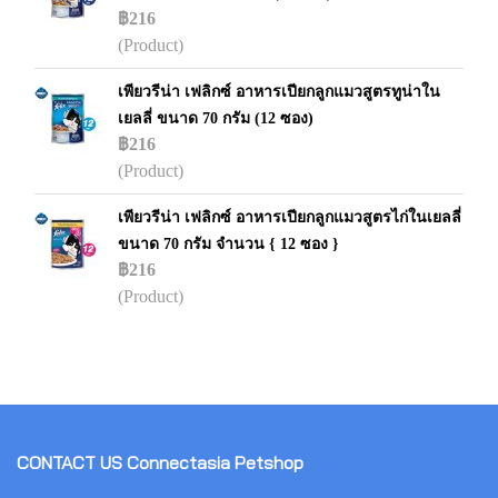
฿216
(Product)
เพียวรีน่า เฟลิกซ์ อาหารเปียกลูกแมวสูตรทูน่าใน
เยลลี่ ขนาด 70 กรัม (12 ซอง)
฿216
(Product)
เพียวรีน่า เฟลิกซ์ อาหารเปียกลูกแมวสูตรไก่ในเยลลี่
ขนาด 70 กรัม จำนวน { 12 ซอง }
฿216
(Product)
CONTACT US
Connectasia Petshop