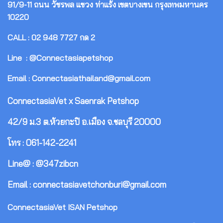
91/9-11 ถนน วัชรพล แขวง ท่าแร้ง เขตบางเขน กรุงเทพมหานคร
10220
CALL : 02 948 7727 กด 2
Line : @Connectasiapetshop
Email : Connectasiathailand@gmail.com
ConnectasiaVet x Saenrak Petshop
42/9 ม.3 ต.ห้วยกะปิ อ.เมือง จ.ชลบุรี 20000
โทร : 061-142-2241
Line@ : @347zibcn
Email : connectasiavetchonburi@gmail.com
ConnectasiaVet ISAN Petshop