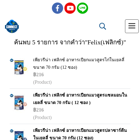
ค้นพบ 5 รายการ จากคำว่า"Felix(เฟลิกซ์)"
เพียวรีน่า เฟลิกซ์ อาหารเปียกแมวสูตรไก่ในเยลลี่
ขนาด 70 กรัม (12 ซอง)
฿216
(Product)
เพียวรีน่า เฟลิกซ์ อาหารเปียกแมวสูตรแซลมอนใน
เยลลี่ ขนาด 70 กรัม ( 12 ซอง )
฿216
(Product)
เพียวรีน่า เฟลิกซ์ อาหารเปียกแมวสูตรปลาซาร์ดีน
ในเยลลี่ ขนาด 70 กรัม (12 ซอง)