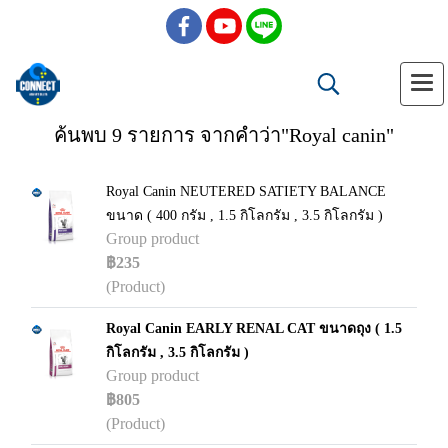
ค้นพบ 9 รายการ จากคำว่า"Royal canin"
Royal Canin NEUTERED SATIETY BALANCE
ขนาด ( 400 กรัม , 1.5 กิโลกรัม , 3.5 กิโลกรัม )
Group product
฿235
(Product)
Royal Canin EARLY RENAL CAT ขนาดถุง ( 1.5
กิโลกรัม , 3.5 กิโลกรัม )
Group product
฿805
(Product)