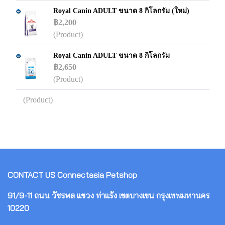
Royal Canin ADULT ขนาด 8 กิโลกรัม (ใหม่)
฿2,200
(Product)
Royal Canin ADULT ขนาด 8 กิโลกรัม
฿2,650
(Product)
(Product)
CONTACT US
Connectasia Petshop
91/9-11 ถนน วัชรพล แขวง ท่าแร้ง เขตบางเขน กรุงเทพมหานคร
10220