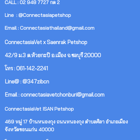
CALL : 02 948 7727 กด 2
Line : @Connectasiapetshop
Email : Connectasiathailand@gmail.com
ConnectasiaVet x Saenrak Petshop
42/9 ม.3 ต.ห้วยกะปิ อ.เมือง จ.ชลบุรี 20000
โทร : 061-142-2241
Line@ : @347zibcn
Email : connectasiavetchonburi@gmail.com
ConnectasiaVet ISAN Petshop
469 หมู่ 17 บ้านหนองกุง ถนนหนองกุง ตำบลศิลา อำเภอเมือง
จังหวัดขอนแก่น 40000