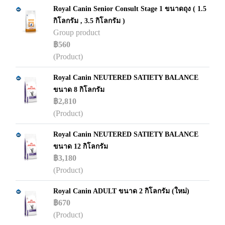
Royal Canin Senior Consult Stage 1 ขนาดถุง ( 1.5
กิโลกรัม , 3.5 กิโลกรัม )
Group product
฿560
(Product)
Royal Canin NEUTERED SATIETY BALANCE
ขนาด 8 กิโลกรัม
฿2,810
(Product)
Royal Canin NEUTERED SATIETY BALANCE
ขนาด 12 กิโลกรัม
฿3,180
(Product)
Royal Canin ADULT ขนาด 2 กิโลกรัม (ใหม่)
฿670
(Product)