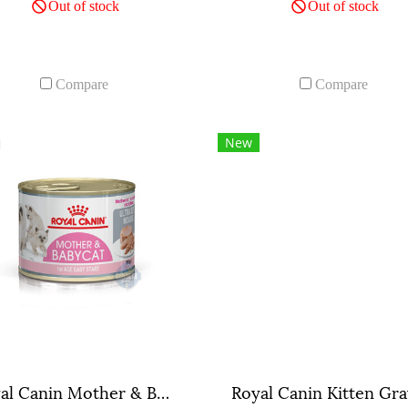
Out of stock
Out of stock
Compare
Compare
New
Royal Canin Mother & Babycat Mousse ขนาดกระป๋อง 195 กรัม จำนวน 1กระป๋อง