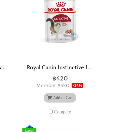
Royal Canin Intense Beauty Jelly ขนาด 85 กรัม จำนวน 12 ซอง.
Royal Canin Instinctive Loaf ขนาด 85 กรัม จำนวน 12 ซอง.
฿420
Member
฿320
-24%
Add to Cart
Compare
New