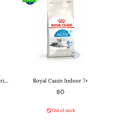
Royal Canin Indoor Sterilised 7+ Gravy ขนาด 85 กรัม จำนวน 12 ซอง.
Royal Canin Indoor 7+
฿0
Out of stock