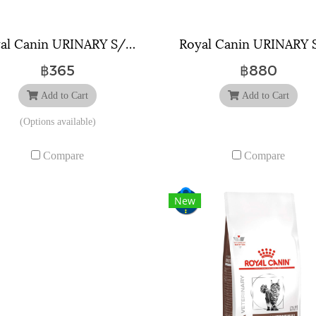
Royal Canin URINARY S/O ขนาดถุง ( 400 กรัม , 1.5 กิโลกรัม , 3.5 กิโลกรัม , 7 กิโลกรัม )
฿365
฿880
Add to Cart
Add to Cart
(Options available)
Compare
Compare
New