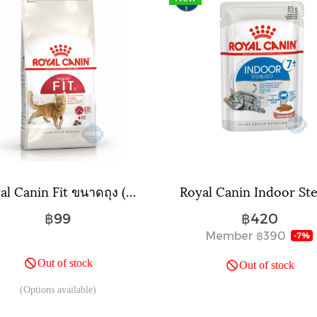
Royal Canin Fit ขนาดถุง ( 400 กรัม , 2 กิโลกรัม , 4 กิโลกรัม )
฿99
฿420
Member
฿390
-7%
Out of stock
Out of stock
(Options available)