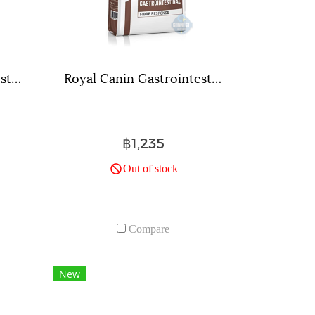
Royal Canin Gastrointestinal Hairball ขนาดถุง ( 400 กรัม , 2 กิโลกรัม , 4 กิโลกรัม )
Royal Canin Gastrointestinal Fibre Response ขนาดถุง 2 กิโลกรัม.
฿1,235
Out of stock
Compare
New