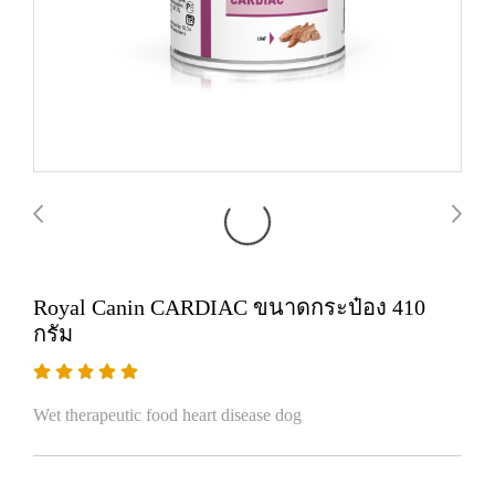
Royal Canin CARDIAC ขนาดกระป๋อง 410
กรัม
Wet therapeutic food heart disease dog