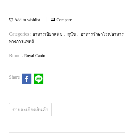
Add to wishlist
Compare
Categories :
,
,
อาหารเปียกสุนัข
สุนัข
อาหารรักษาโรค/อาหาร
ทางการแพทย์
Brand :
Royal Canin
Share
รายละเอียดสินค้า