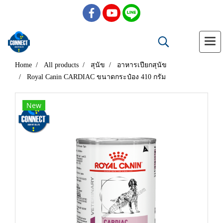
Home
All products
สุนัข
อาหารเปียกสุนัข
Royal Canin CARDIAC ขนาดกระป๋อง 410 กรัม
New