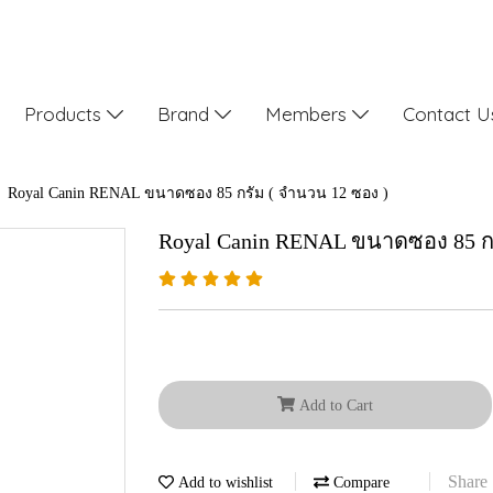
Products
Brand
Members
Contact 
Royal Canin RENAL ขนาดซอง 85 กรัม ( จำนวน 12 ซอง )
Royal Canin RENAL ขนาดซอง 85 กร
Add to Cart
Share
Add to wishlist
Compare