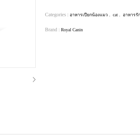
Categories :
,
,
อาหารเปียกน้องแมว
cat
อาหารรั
Brand :
Royal Canin