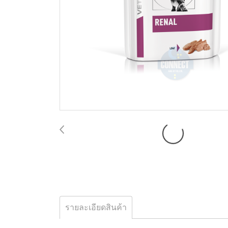
รายละเอียดสินค้า