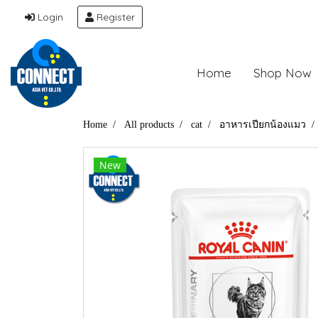
Login
Register
Home
Shop Now
Home
All products
cat
อาหารเปียกน้องแมว
New